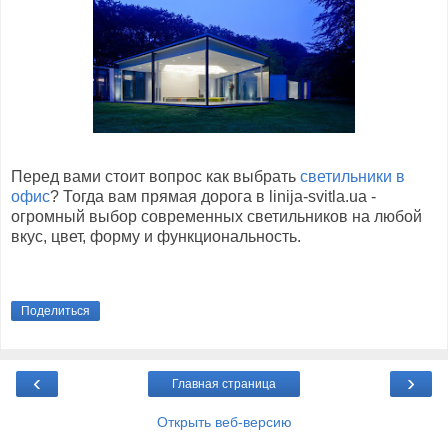
Перед вами стоит вопрос как выбрать
светильники в
офис
? Тогда вам прямая дорога в linija-svitla.ua -
огромный выбор современных светильников на любой
вкус, цвет, форму и функциональность.
Поделиться
‹
›
Главная страница
Открыть веб-версию