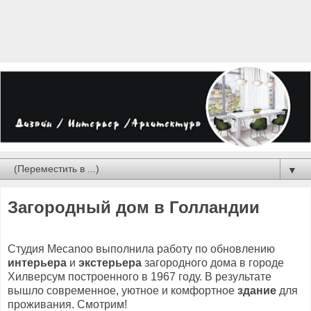
▼
Загородный дом в Голландии
Студия Mecanoo выполнила работу по обновлению
интерьера
и
экстерьера
загородного дома в городе
Хилверсум построенного в 1967 году. В результате
вышло современное, уютное и комфортное
здание
для
проживания. Смотрим!